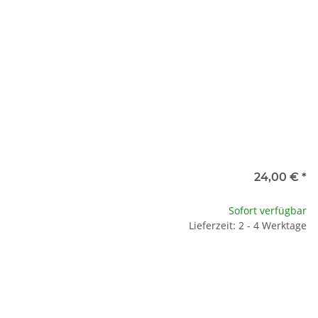
24,00 €
*
Sofort verfügbar
Lieferzeit: 2 - 4 Werktage