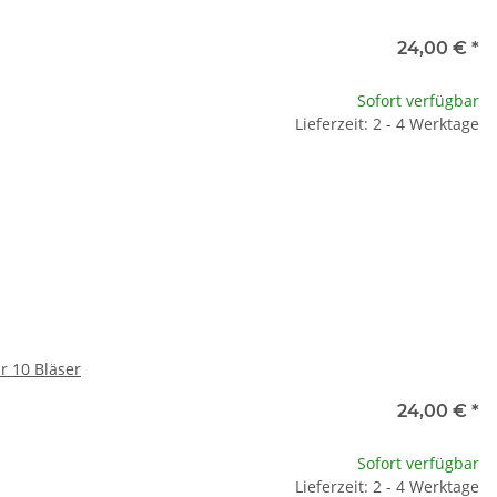
24,00 €
*
Sofort verfügbar
Lieferzeit: 2 - 4 Werktage
r 10 Bläser
24,00 €
*
Sofort verfügbar
Lieferzeit: 2 - 4 Werktage