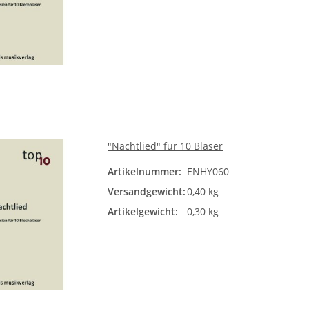
"Nachtlied" für 10 Bläser
Artikelnummer:
ENHY060
Versandgewicht:
0,40 kg
Artikelgewicht:
0,30 kg