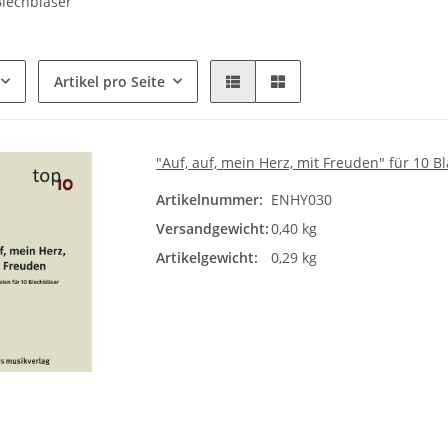
Blechbläser
Artikel pro Seite
"Auf, auf, mein Herz, mit Freuden" für 10 B
Artikelnummer:
ENHY030
Versandgewicht:
0,40 kg
Artikelgewicht:
0,29 kg