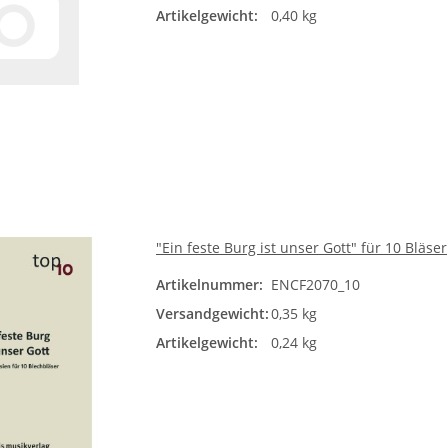
Artikelgewicht:
0,40 kg
"Ein feste Burg ist unser Gott" für 10 Bläser
Artikelnummer:
ENCF2070_10
Versandgewicht:
0,35 kg
Artikelgewicht:
0,24 kg