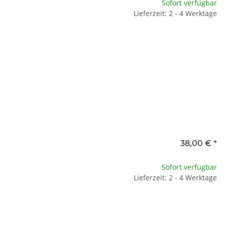
Sofort verfügbar
Lieferzeit: 2 - 4 Werktage
38,00 €
*
Sofort verfügbar
Lieferzeit: 2 - 4 Werktage