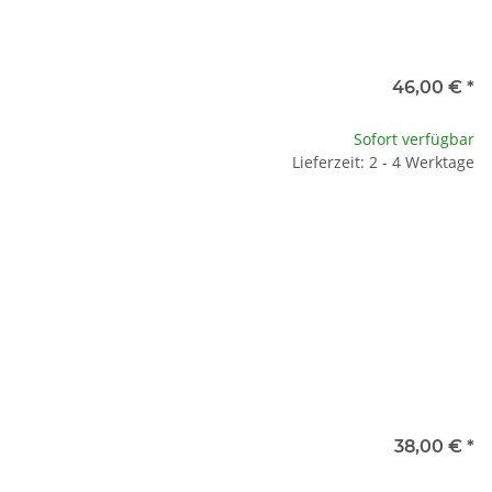
46,00 €
*
Sofort verfügbar
Lieferzeit: 2 - 4 Werktage
38,00 €
*