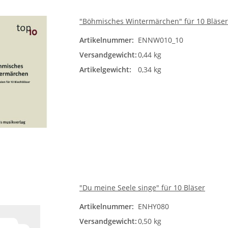
"Böhmisches Wintermärchen" für 10 Bläser
Artikelnummer:
ENNW010_10
Versandgewicht:
0,44 kg
Artikelgewicht:
0,34 kg
"Du meine Seele singe" für 10 Bläser
Artikelnummer:
ENHY080
Versandgewicht:
0,50 kg