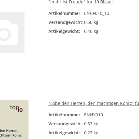
"In dir ist Freude" für 10 Bläser
Artikelnummer:
ENCF010_10
Versandgewicht:
0,50 kg
Artikelgewicht:
0,40 kg
"Lobe den Herren, den mächtigen König" fü
Artikelnummer:
ENHY010
Versandgewicht:
0,37 kg
Artikelgewicht:
0,27 kg