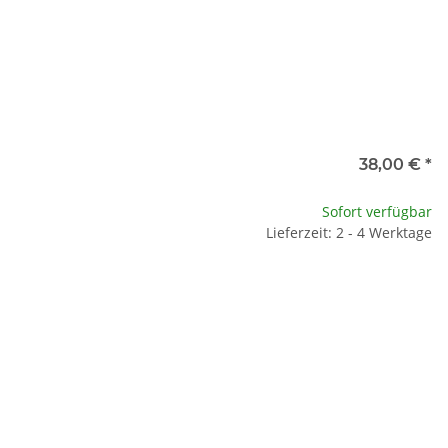
38,00 €
*
Sofort verfügbar
Lieferzeit: 2 - 4 Werktage