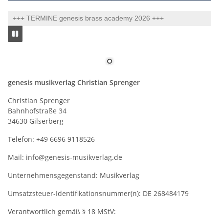
+++ TERMINE genesis brass academy 2026 +++
genesis musikverlag Christian Sprenger
Christian Sprenger
Bahnhofstraße 34
34630 Gilserberg
Telefon: +49 6696 9118526
Mail: info@genesis-musikverlag.de
Unternehmensgegenstand: Musikverlag
Umsatzsteuer-Identifikationsnummer(n): DE 268484179
Verantwortlich gemäß § 18 MStV: