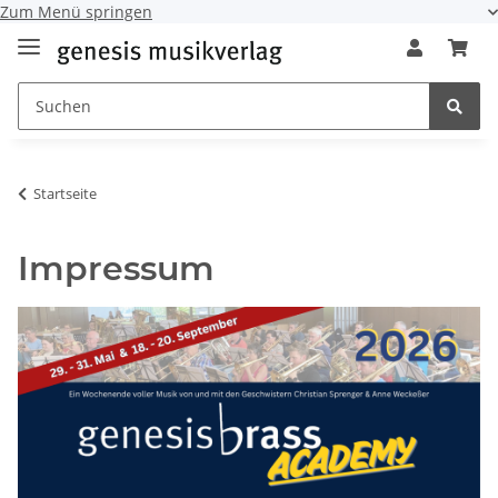
Zum Menü springen
Startseite
Impressum