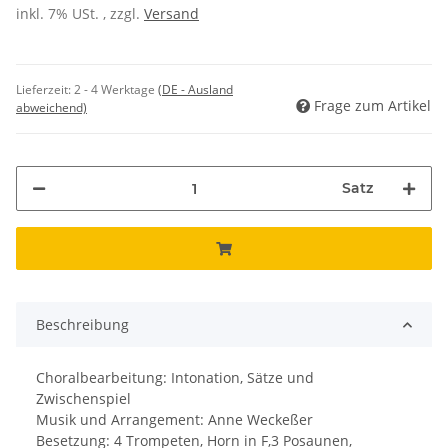
inkl. 7% USt. , zzgl.
Versand
Lieferzeit:
2 - 4 Werktage
(DE - Ausland
Frage zum Artikel
abweichend)
Satz
Beschreibung
Choralbearbeitung: Intonation, Sätze und
Zwischenspiel
Musik und Arrangement: Anne Weckeßer
Besetzung: 4 Trompeten, Horn in F,3 Posaunen,