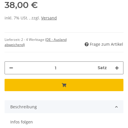
38,00 €
inkl. 7% USt. , zzgl.
Versand
Lieferzeit:
2 - 4 Werktage
(DE - Ausland
Frage zum Artikel
abweichend)
Satz
Beschreibung
Infos folgen