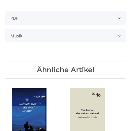
PDF
Musik
Ähnliche Artikel