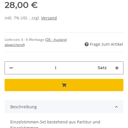
28,00 €
inkl. 7% USt. , zzgl.
Versand
Lieferzeit:
4 - 6 Werktage
(DE - Ausland
Frage zum Artikel
abweichend)
Satz
Beschreibung
Einzelstimmen-Set bestehend aus Partitur und
Einzelstimmen