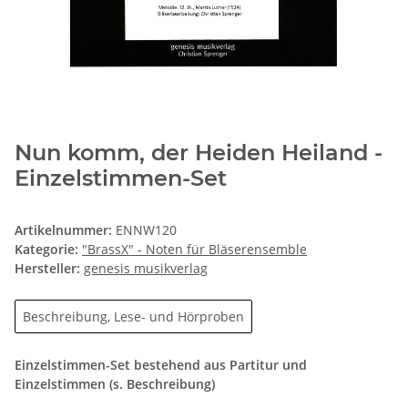
Nun komm, der Heiden Heiland -
Einzelstimmen-Set
Artikelnummer:
ENNW120
Kategorie:
"BrassX" - Noten für Bläserensemble
Hersteller:
genesis musikverlag
Beschreibung, Lese- und Hörproben
Einzelstimmen-Set bestehend aus Partitur und
Einzelstimmen (s. Beschreibung)