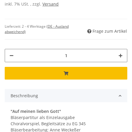
inkl. 7% USt. , zzgl.
Versand
Lieferzeit:
2 - 4 Werktage
(DE - Ausland
Frage zum Artikel
abweichend)
Beschreibung
"Auf meinen lieben Gott"
Bläserpartitur als Einzelausgabe
Choralvorspiel, Begleitsätze zu EG 345
Bläserbearbeitung: Anne Weckeßer