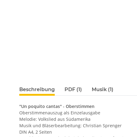
Beschreibung
PDF (1)
Musik (1)
"Un poquito cantas" - Oberstimmen
Oberstimmenauszug als Einzelausgabe
Melodie: Volkslied aus Südamerika
Musik und Bläserbearbeitung: Christian Sprenger
DIN A4, 2 Seiten