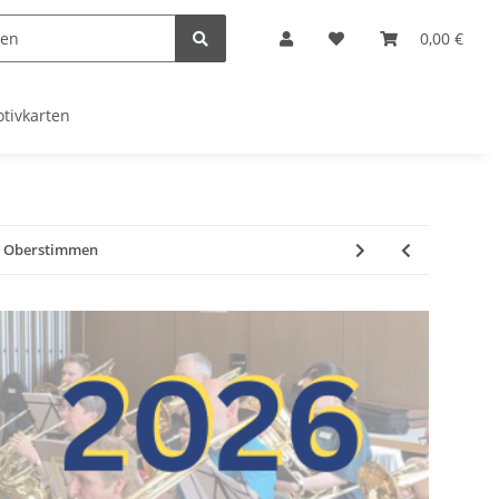
0,00 €
tivkarten
 - Oberstimmen