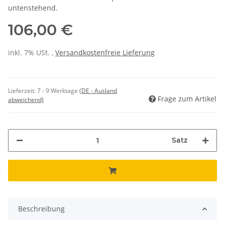
untenstehend.
106,00 €
inkl. 7% USt. ,
Versandkostenfreie Lieferung
Lieferzeit:
7 - 9 Werktage
(DE - Ausland
Frage zum Artikel
abweichend)
Satz
Beschreibung