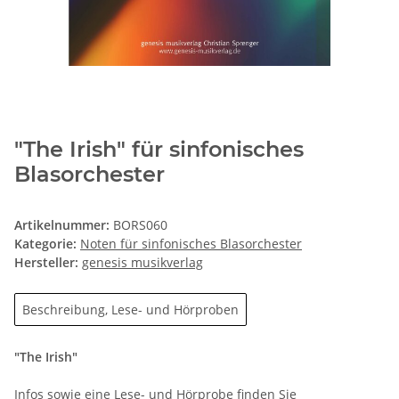
"The Irish" für sinfonisches
Blasorchester
Artikelnummer:
BORS060
Kategorie:
Noten für sinfonisches Blasorchester
Hersteller:
genesis musikverlag
Beschreibung, Lese- und Hörproben
"The Irish"
Infos sowie eine Lese- und Hörprobe finden Sie