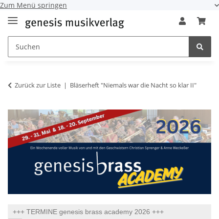
Zum Menü springen
Zurück zur Liste
Bläserheft "Niemals war die Nacht so klar II"
+++ TERMINE genesis brass academy 2026 +++