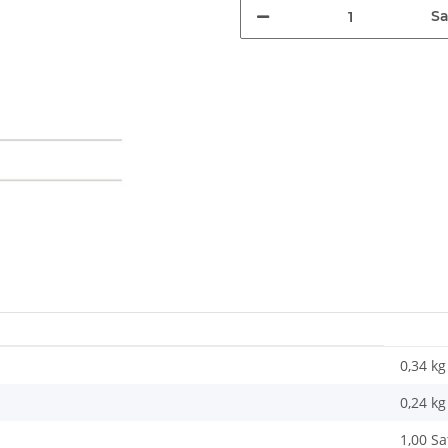
Sa
0,34 kg
0,24
kg
1,00 Sa