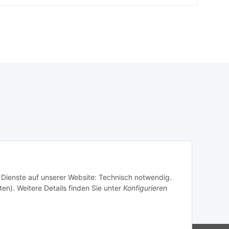
r Dienste auf unserer Website: Technisch notwendig.
ten). Weitere Details finden Sie unter
Konfigurieren