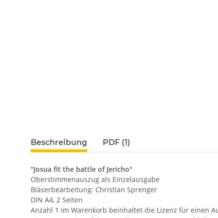
Beschreibung
PDF (1)
"Josua fit the battle of Jericho"
Oberstimmenauszug als Einzelausgabe
Bläserbearbeitung: Christian Sprenger
DIN A4, 2 Seiten
Anzahl 1 im Warenkorb beinhaltet die Lizenz für einen A