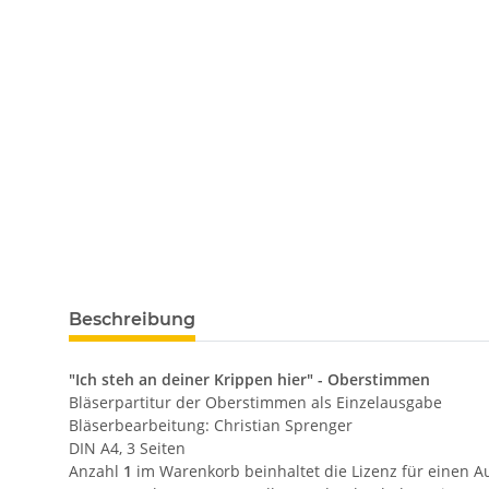
Beschreibung
"Ich steh an deiner Krippen hier" - Oberstimmen
Bläserpartitur der Oberstimmen als Einzelausgabe
Bläserbearbeitung: Christian Sprenger
DIN A4, 3 Seiten
Anzahl
1
im Warenkorb beinhaltet die Lizenz für einen Aus