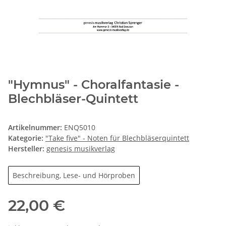
"Hymnus" - Choralfantasie -
Blechbläser-Quintett
Artikelnummer:
ENQ5010
Kategorie:
"Take five" - Noten für Blechbläserquintett
Hersteller:
genesis musikverlag
Beschreibung, Lese- und Hörproben
22,00 €