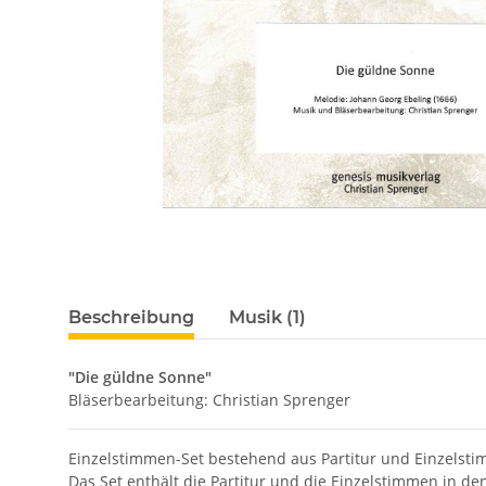
Beschreibung
Musik (1)
"Die güldne Sonne"
Bläserbearbeitung: Christian Sprenger
Einzelstimmen-Set bestehend aus Partitur und Einzelst
Das Set enthält die Partitur und die Einzelstimmen in d