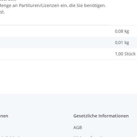
Menge an Partituren/Lizenzen ein, die Sie benötigen.
st.
0,08 kg
0,01
kg
1,00 Stück
onen
Gesetzliche Informationen
AGB