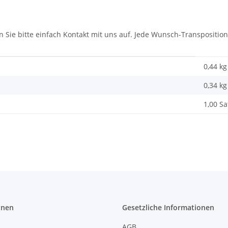
 Sie bitte einfach Kontakt mit uns auf. Jede Wunsch-Transposition 
0,44 kg
0,34
kg
1,00 Sa
onen
Gesetzliche Informationen
AGB