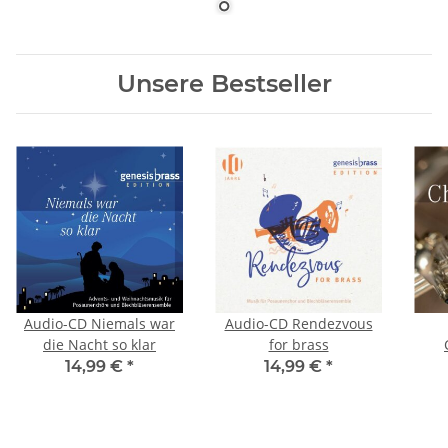
Unsere Bestseller
Audio-CD Niemals war
Audio-CD Rendezvous
die Nacht so klar
for brass
14,99 €
*
14,99 €
*