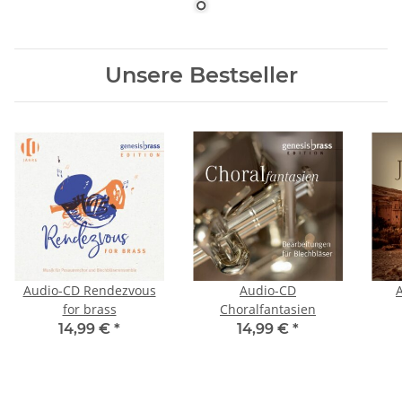
Unsere Bestseller
Audio-CD Rendezvous
Audio-CD
for brass
Choralfantasien
14,99 €
*
14,99 €
*