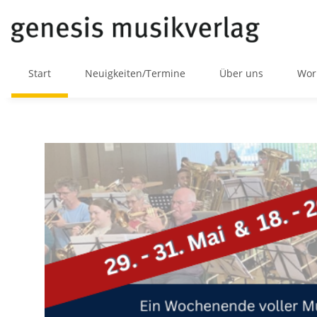
Start
Neuigkeiten/Termine
Über uns
Wor