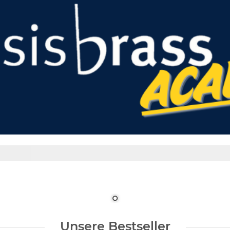
Unsere Bestseller