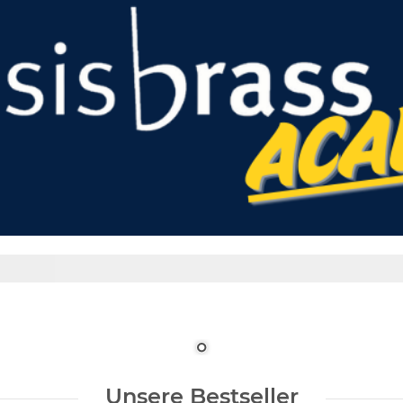
Unsere Bestseller