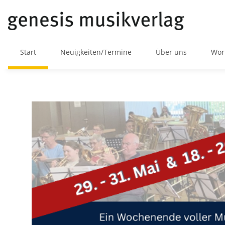
Start
Neuigkeiten/Termine
Über uns
Wor