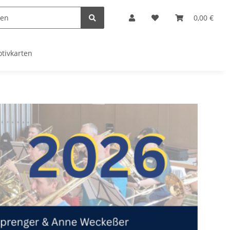
0,00 €
tivkarten