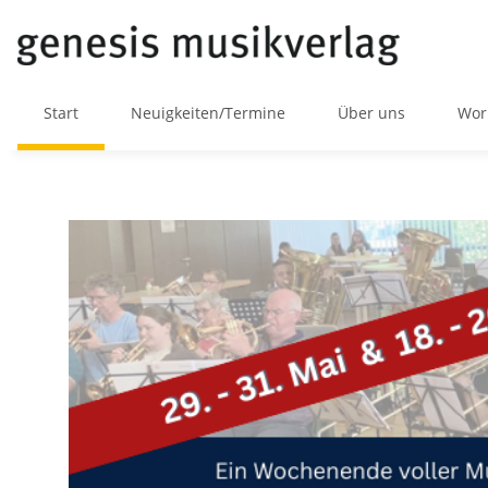
Start
Neuigkeiten/Termine
Über uns
Wor