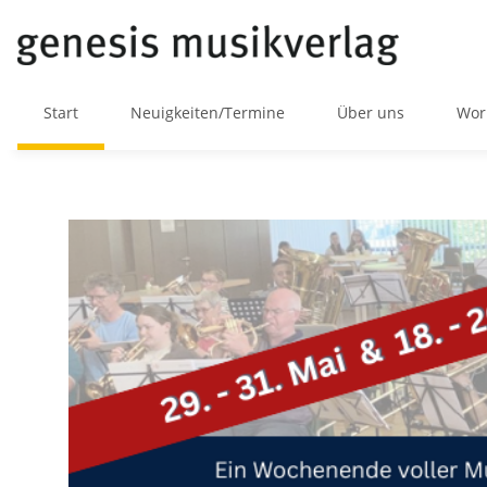
Start
Neuigkeiten/Termine
Über uns
Wor