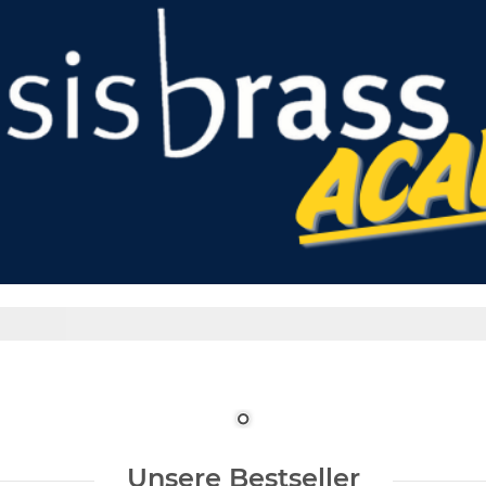
Unsere Bestseller