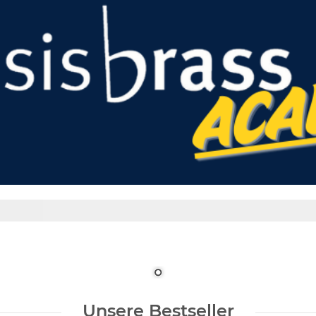
Unsere Bestseller