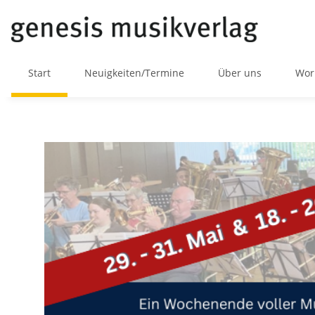
Start
Neuigkeiten/Termine
Über uns
Wor