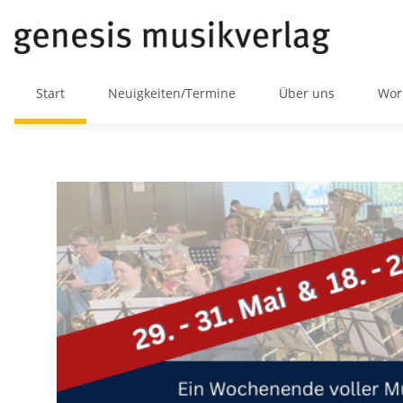
Start
Neuigkeiten/Termine
Über uns
Wor