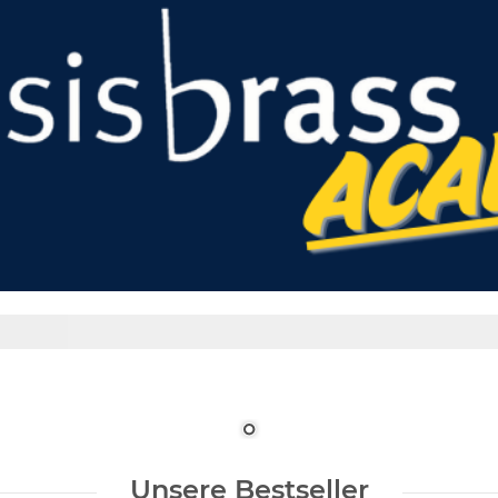
Unsere Bestseller