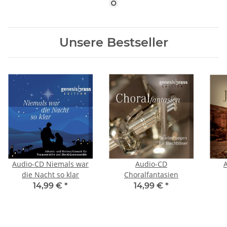
Unsere Bestseller
Audio-CD Niemals war
Audio-CD
die Nacht so klar
Choralfantasien
14,99 €
*
14,99 €
*